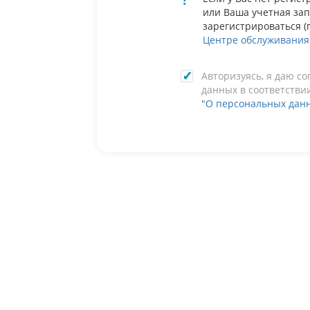
?
или Ваша учетная зап
зарегистрироваться (
Центре обслуживания
Авторизуясь, я даю с
данных в соответств
"О персональных дан